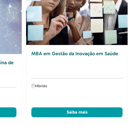
MBA em Gestão da Inovação em Saúde
ina de
Híbrido
Saiba mais