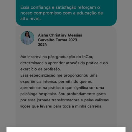
Essa confiança e satisfação reforçam o
nosso compromisso com a educação de
alto nível.
Aisha Christiny Messias
Carvalho Turma 2023-
2024
Me inscrevi na pós-graduação do InCor,
determinada a aprender através da prática e do
exercício da profissão.
Essa especialização me proporcionou uma
experiência intensa, permitindo que eu
aprendesse na prática o que significa ser uma
psicóloga hospitalar. Sou profundamente grata
por essa jornada transformadora e pelas valiosas
lições que levarei para toda a minha carreira.