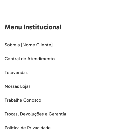
Menu Institucional
Sobre a [Nome Cliente]
Central de Atendimento
Televendas
Nossas Lojas
Trabalhe Conosco
Trocas, Devoluções e Garantia
Política de Privacidade