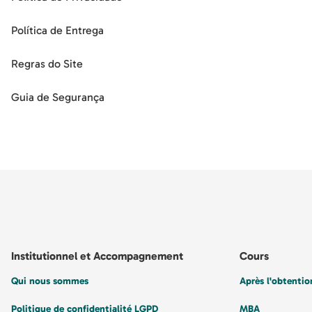
Política de Entrega
Regras do Site
Guia de Segurança
Institutionnel et Accompagnement
Cours
Qui nous sommes
Après l'obtenti
Politique de confidentialité LGPD
MBA