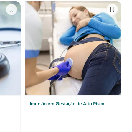
Imersão em Gestação de Alto Risco