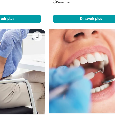
Presencial
voir plus
En savoir plus