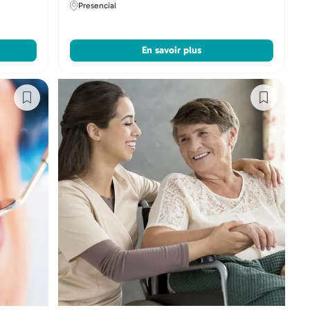
Presencial
En savoir plus