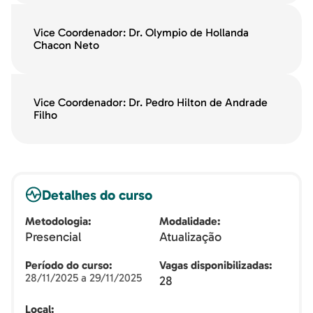
Vice Coordenador: Dr. Olympio de Hollanda
Chacon Neto
Vice Coordenador: Dr. Pedro Hilton de Andrade
Filho
Detalhes do curso
Metodologia
Modalidade
Presencial
Atualização
Período do curso
Vagas disponibilizadas
28/11/2025 a 29/11/2025
28
Local