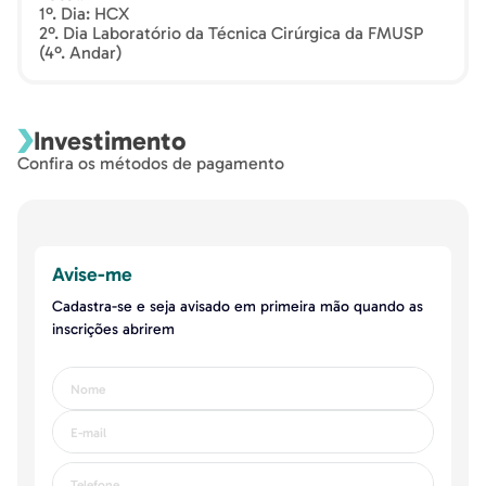
1º. Dia: HCX
2º. Dia Laboratório da Técnica Cirúrgica da FMUSP
(4º. Andar)
Investimento
Confira os métodos de pagamento
Avise-me
Cadastra-se e seja avisado em primeira mão quando as
inscrições abrirem