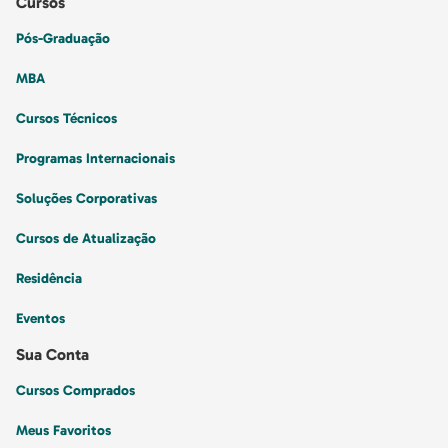
Cursos
Pós-Graduação
MBA
Cursos Técnicos
Programas Internacionais
Soluções Corporativas
Cursos de Atualização
Residência
Eventos
Sua Conta
Cursos Comprados
Meus Favoritos