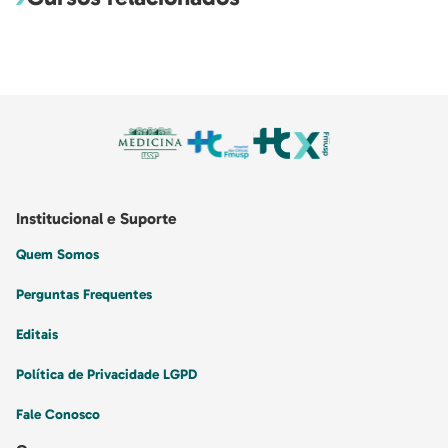
Institucional e Suporte
Quem Somos
Perguntas Frequentes
Editais
Política de Privacidade LGPD
Fale Conosco