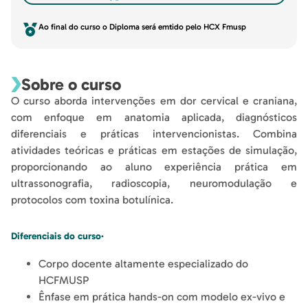
Ao final do curso o Diploma será emtido pelo HCX Fmusp
Sobre o curso
O curso aborda intervenções em dor cervical e craniana,
com enfoque em anatomia aplicada, diagnósticos
diferenciais e práticas intervencionistas. Combina
atividades teóricas e práticas em estações de simulação,
proporcionando ao aluno experiência prática em
ultrassonografia, radioscopia, neuromodulação e
protocolos com toxina botulínica.
Diferenciais do curso·
Corpo docente altamente especializado do
HCFMUSP
Ênfase em prática hands-on com modelo ex-vivo e