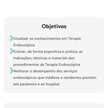
Objetivos
Atualizar os conhecimentos em Terapia
Endoscópica
Ensinar, de forma expositiva e prática, as
indicações, técnicas e materiais dos
procedimentos da Terapia Endoscópica
Melhorar o desempenho dos serviços
endoscópicos que médicos e residentes prestam
aos pacientes e ao hospital