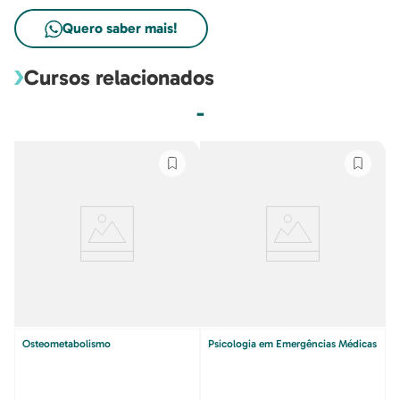
Quero saber mais!
Cursos relacionados
-
Osteometabolismo
Psicologia em Emergências Médicas