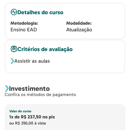
Detalhes do curso
Metodologia
Modalidade
Ensino EAD
Atualização
Critérios de avaliação
Assistir as aulas
Investimento
Confira os métodos de pagamento
Valor do curso
1x
de
R$ 237,50
no pix
ou
R$ 250,00
à vista