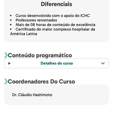
Diferenciais
Curso desenvolvido com o apoio do ICHC
Professores renomados
Mais de 08 horas de conteúdo de excelência
Certificado do maior complexo hospitalar da
América Latina
Conteúdo programático
Detalhes do curso
Coordenadores Do Curso
Dr. Cláudio Hashimoto