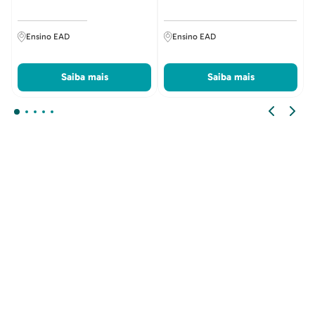
Ensino EAD
Ensino EAD
Saiba mais
Saiba mais