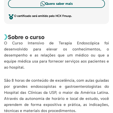
Quero saber mais
O certificado será emitido pelo HCX Fmusp.
Sobre o curso
O Curso Intensivo de Terapia Endoscópica foi
desenvolvido para elevar os conhecimentos, o
desempenho e as relações que um médico ou que a
equipe médica usa para fornecer serviços aos pacientes e
ao hospital.
São 8 horas de conteúdo de excelência, com aulas guiadas
por grandes endoscopistas e gastroenterologistas do
Hospital das Clínicas da USP, o maior da América Latina.
Através da autonomia de horário e local de estudo, você
aprendem de forma expositiva e prática, as indicações,
técnicas e materiais dos procedimentos.