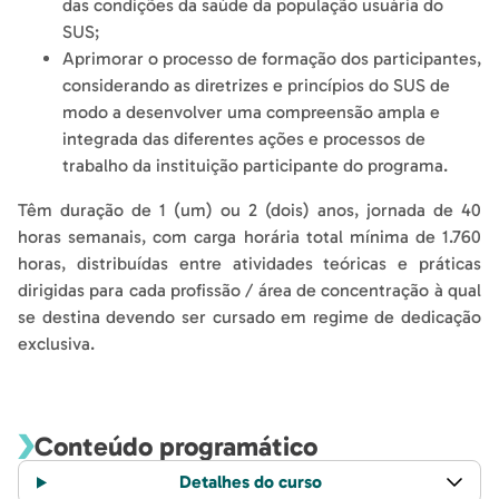
das condições da saúde da população usuária do
SUS;
Aprimorar o processo de formação dos participantes,
considerando as diretrizes e princípios do SUS de
modo a desenvolver uma compreensão ampla e
integrada das diferentes ações e processos de
trabalho da instituição participante do programa.
Têm duração de 1 (um) ou 2 (dois) anos, jornada de 40
horas semanais, com carga horária total mínima de 1.760
horas, distribuídas entre atividades teóricas e práticas
dirigidas para cada profissão / área de concentração à qual
se destina devendo ser cursado em regime de dedicação
exclusiva.
Conteúdo programático
Detalhes do curso