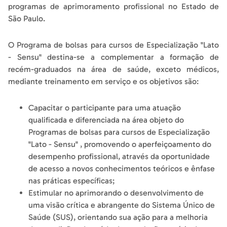
programas de aprimoramento profissional no Estado de
São Paulo.
O Programa de bolsas para cursos de Especialização "Lato
- Sensu" destina-se a complementar a formação de
recém-graduados na área de saúde, exceto médicos,
mediante treinamento em serviço e os objetivos são:
Capacitar o participante para uma atuação
qualificada e diferenciada na área objeto do
Programas de bolsas para cursos de Especialização
"Lato - Sensu" , promovendo o aperfeiçoamento do
desempenho profissional, através da oportunidade
de acesso a novos conhecimentos teóricos e ênfase
nas práticas específicas;
Estimular no aprimorando o desenvolvimento de
uma visão crítica e abrangente do Sistema Único de
Saúde (SUS), orientando sua ação para a melhoria