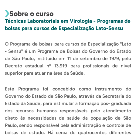
Sobre o curso
Técnicas Laboratoriais em Virologia - Programas de
bolsas para cursos de Especialização Lato-Sensu
O Programa de bolsas para cursos de Especialização "Lato
- Sensu" é um Programa de Bolsas do Governo do Estado
de São Paulo, instituído em 11 de setembro de 1979, pelo
Decreto estadual nº 13.919 para profissionais de nível
superior para atuar na área da Saúde.
Este Programa foi concebido como instrumento do
Governo do Estado de São Paulo, através da Secretaria do
Estado da Saúde, para estimular a formação pós- graduada
dos recursos humanos responsáveis pelo atendimento
direto às necessidades de saúde da população de São
Paulo, sendo responsável pela administração e controle de
bolsas de estudo. Há cerca de quatrocentos diferentes