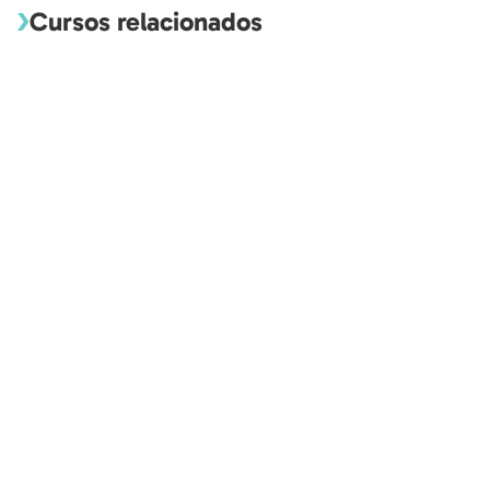
Cursos relacionados