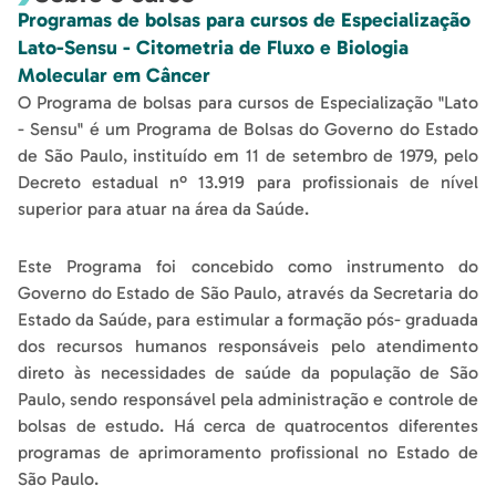
Programas de bolsas para cursos de Especialização
Lato-Sensu - Citometria de Fluxo e Biologia
Molecular em Câncer
O Programa de bolsas para cursos de Especialização "Lato
- Sensu" é um Programa de Bolsas do Governo do Estado
de São Paulo, instituído em 11 de setembro de 1979, pelo
Decreto estadual nº 13.919 para profissionais de nível
superior para atuar na área da Saúde.
Este Programa foi concebido como instrumento do
Governo do Estado de São Paulo, através da Secretaria do
Estado da Saúde, para estimular a formação pós- graduada
dos recursos humanos responsáveis pelo atendimento
direto às necessidades de saúde da população de São
Paulo, sendo responsável pela administração e controle de
bolsas de estudo. Há cerca de quatrocentos diferentes
programas de aprimoramento profissional no Estado de
São Paulo.