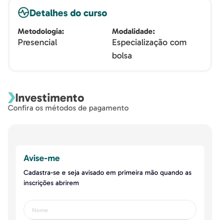
Detalhes do curso
Metodologia
Modalidade
Presencial
Especialização com
bolsa
Investimento
Confira os métodos de pagamento
Avise-me
Cadastra-se e seja avisado em primeira mão quando as
inscrições abrirem