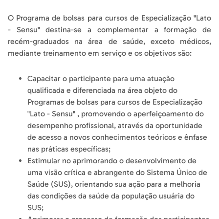
O Programa de bolsas para cursos de Especialização "Lato
- Sensu" destina-se a complementar a formação de
recém-graduados na área de saúde, exceto médicos,
mediante treinamento em serviço e os objetivos são:
Capacitar o participante para uma atuação
qualificada e diferenciada na área objeto do
Programas de bolsas para cursos de Especialização
"Lato - Sensu" , promovendo o aperfeiçoamento do
desempenho profissional, através da oportunidade
de acesso a novos conhecimentos teóricos e ênfase
nas práticas específicas;
Estimular no aprimorando o desenvolvimento de
uma visão crítica e abrangente do Sistema Único de
Saúde (SUS), orientando sua ação para a melhoria
das condições da saúde da população usuária do
SUS;