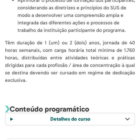
Aprimorar o processo de formação dos participantes,
considerando as diretrizes e princípios do SUS de
modo a desenvolver uma compreensão ampla e
integrada das diferentes ações e processos de
trabalho da instituição participante do programa.
Têm duração de 1 (um) ou 2 (dois) anos, jornada de 40
horas semanais, com carga horária total mínima de 1.760
horas, distribuídas entre atividades teóricas e práticas
dirigidas para cada profissão / área de concentração à qual
se destina devendo ser cursado em regime de dedicação
exclusiva.
Conteúdo programático
Detalhes do curso