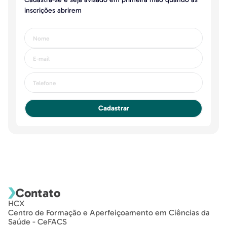
inscrições abrirem
Cadastrar
Contato
HCX
Centro de Formação e Aperfeiçoamento em Ciências da
Saúde - CeFACS