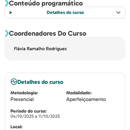
Conteúdo programático
Detalhes do curso
Coordenadores Do Curso
Flávia Ramalho Rodrigues
Detalhes do curso
Metodologia
Modalidade
Presencial
Aperfeiçoamento
Período do curso
04/10/2025 a 11/10/2025
Local