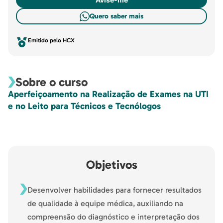
Quero saber mais
Emitido pelo HCX
Sobre o curso
Aperfeiçoamento na Realização de Exames na UTI
e no Leito para Técnicos e Tecnólogos
Objetivos
Desenvolver habilidades para fornecer resultados
de qualidade à equipe médica, auxiliando na
compreensão do diagnóstico e interpretação dos