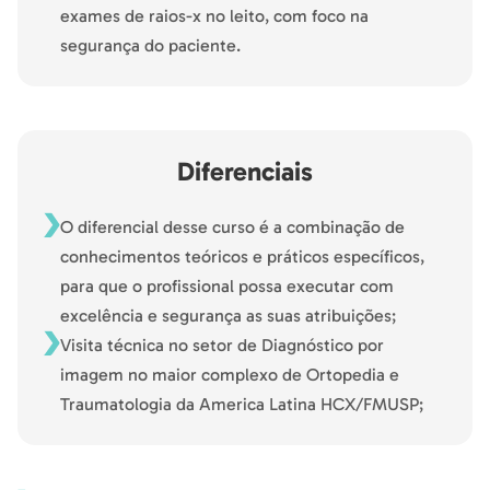
exames de raios-x no leito, com foco na
segurança do paciente.
Diferenciais
O diferencial desse curso é a combinação de
conhecimentos teóricos e práticos específicos,
para que o profissional possa executar com
excelência e segurança as suas atribuições;
Visita técnica no setor de Diagnóstico por
imagem no maior complexo de Ortopedia e
Traumatologia da America Latina HCX/FMUSP;