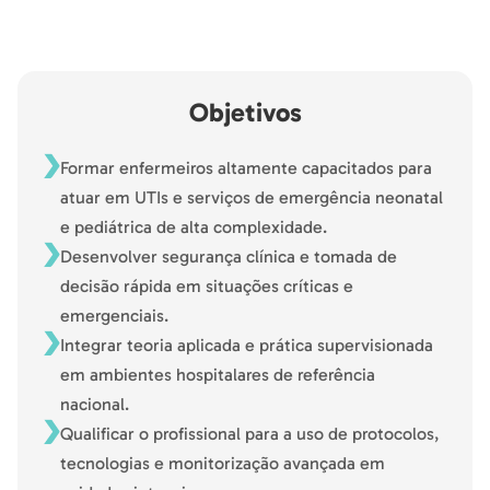
Objetivos
Formar enfermeiros altamente capacitados para
atuar em UTIs e serviços de emergência neonatal
e pediátrica de alta complexidade.
Desenvolver segurança clínica e tomada de
decisão rápida em situações críticas e
emergenciais.
Integrar teoria aplicada e prática supervisionada
em ambientes hospitalares de referência
nacional.
Qualificar o profissional para a uso de protocolos,
tecnologias e monitorização avançada em