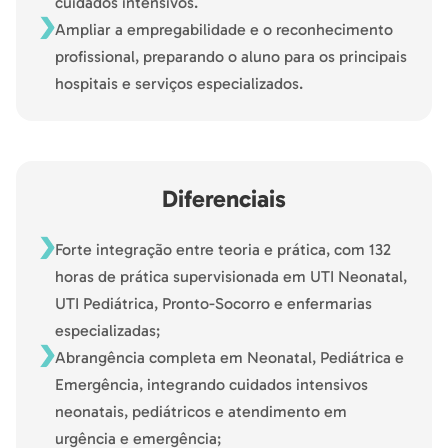
cuidados intensivos.
Ampliar a empregabilidade e o reconhecimento
profissional, preparando o aluno para os principais
hospitais e serviços especializados.
Diferenciais
Forte integração entre teoria e prática, com 132
horas de prática supervisionada em UTI Neonatal,
UTI Pediátrica, Pronto-Socorro e enfermarias
especializadas;
Abrangência completa em Neonatal, Pediátrica e
Emergência, integrando cuidados intensivos
neonatais, pediátricos e atendimento em
urgência e emergência;