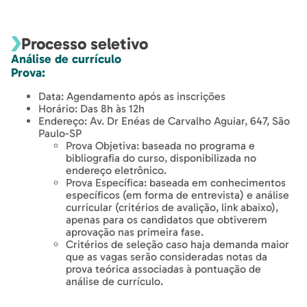
Processo seletivo
Análise de currículo
Prova:
Data: Agendamento após as inscrições
Horário: Das 8h às 12h
Endereço: Av. Dr Enéas de Carvalho Aguiar, 647, São
Paulo-SP
Prova Objetiva: baseada no programa e
bibliografia do curso, disponibilizada no
endereço eletrônico.
Prova Específica: baseada em conhecimentos
específicos (em forma de entrevista) e análise
curricular (critérios de avalição, link abaixo),
apenas para os candidatos que obtiverem
aprovação nas primeira fase.
Critérios de seleção caso haja demanda maior
que as vagas serão consideradas notas da
prova teórica associadas à pontuação de
análise de currículo.