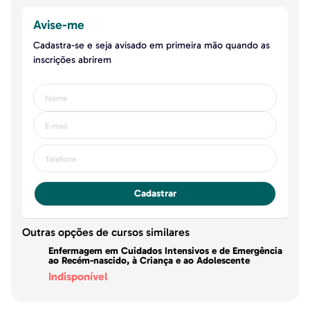
Avise-me
Cadastra-se e seja avisado em primeira mão quando as
inscrições abrirem
Cadastrar
Outras opções de cursos similares
Enfermagem em Cuidados Intensivos e de Emergência
ao Recém-nascido, à Criança e ao Adolescente
Indisponível