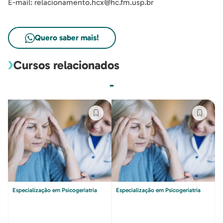
E-mail: relacionamento.hcx@hc.fm.usp.br
Quero saber mais!
Cursos relacionados
-
Especialização em Psicogeriatria
Especialização em Psicogeriatria