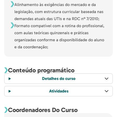
Alinhamento às exigências do mercado e da
legislação, com estrutura curricular baseada nas
demandas atuais das UTIs e na RDC nº 7/2010;
Formato compatível com a rotina do profissional,
com aulas teóricas quinzenais e práticas
organizadas conforme a disponibilidade do aluno
e da coordenação;
Conteúdo programático
Detalhes do curso
Atividades
Coordenadores Do Curso