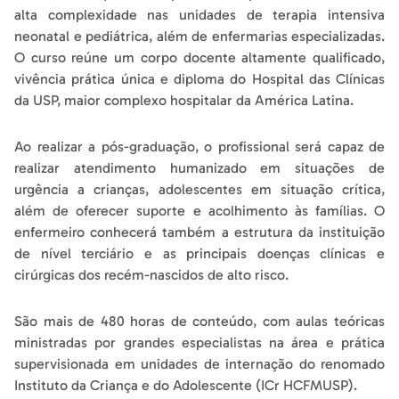
alta complexidade nas unidades de terapia intensiva
neonatal e pediátrica, além de enfermarias especializadas.
O curso reúne um corpo docente altamente qualificado,
vivência prática única e diploma do Hospital das Clínicas
da USP, maior complexo hospitalar da América Latina.
Ao realizar a pós-graduação, o profissional será capaz de
realizar atendimento humanizado em situações de
urgência a crianças, adolescentes em situação crítica,
além de oferecer suporte e acolhimento às famílias. O
enfermeiro conhecerá também a estrutura da instituição
de nível terciário e as principais doenças clínicas e
cirúrgicas dos recém-nascidos de alto risco.
São mais de 480 horas de conteúdo, com aulas teóricas
ministradas por grandes especialistas na área e prática
supervisionada em unidades de internação do renomado
Instituto da Criança e do Adolescente (ICr HCFMUSP).