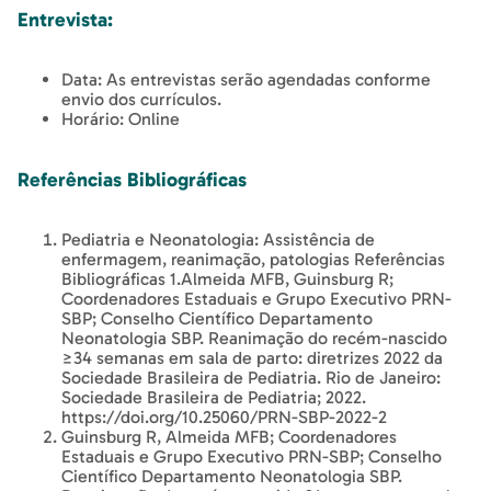
Entrevista:
Data: As entrevistas serão agendadas conforme
envio dos currículos.
Horário: Online
Referências Bibliográficas
Pediatria e Neonatologia: Assistência de
enfermagem, reanimação, patologias Referências
Bibliográficas 1.Almeida MFB, Guinsburg R;
Coordenadores Estaduais e Grupo Executivo PRN-
SBP; Conselho Científico Departamento
Neonatologia SBP. Reanimação do recém-nascido
≥34 semanas em sala de parto: diretrizes 2022 da
Sociedade Brasileira de Pediatria. Rio de Janeiro:
Sociedade Brasileira de Pediatria; 2022.
https://doi.org/10.25060/PRN-SBP-2022-2
Guinsburg R, Almeida MFB; Coordenadores
Estaduais e Grupo Executivo PRN-SBP; Conselho
Científico Departamento Neonatologia SBP.