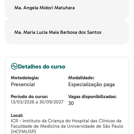
Ma. Angela Midori Matuhara
Ma. Maria Lucia Maia Barbosa dos Santos
Detalhes do curso
Metodologia
Modalidade
Presencial
Especialização paga
Período do curso
Vagas disponibilizadas
13/03/2026 a 30/09/2027
30
Local
ICR - Instituto da Criança do Hospital das Clínicas da
Faculdade de Medicina da Universidade de São Paulo
(HCFMUSP)