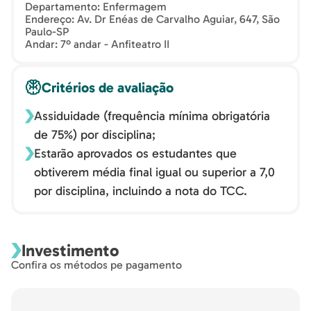
Departamento: Enfermagem
Endereço: Av. Dr Enéas de Carvalho Aguiar, 647, São
Paulo-SP
Andar: 7º andar - Anfiteatro II
Critérios de avaliação
Assiduidade (frequência mínima obrigatória
de 75%) por disciplina;
Estarão aprovados os estudantes que
obtiverem média final igual ou superior a 7,0
por disciplina, incluindo a nota do TCC.
Investimento
Confira os métodos pe pagamento