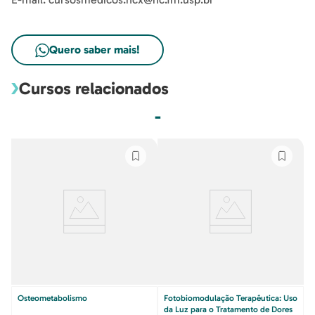
Quero saber mais!
Cursos relacionados
-
Osteometabolismo
Fotobiomodulação Terapêutica: Uso
da Luz para o Tratamento de Dores