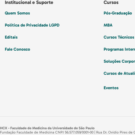
Institucional e Suporte
Cursos
Quem Somos
Pós-Graduação
Política de Privacidade LGPD
MBA
Editais
Cursos Técnicos
Fale Conosco
Programas Inter
Soluções Corpor
Cursos de Atual
Eventos
HCX - Faculdade de Medicina da Universidade de São Paulo
Fundação Faculdade de Medicina CNPJ 56.577.059/0001-00 | Rua Dr. Ovidio Pires de 