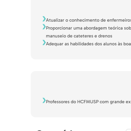
Atualizar o conhecimento de enfermeiro
Proporcionar uma abordagem teórica sob
manuseio de cateteres e drenos
Adequar as habilidades dos alunos às boas
Professores do HCFMUSP com grande exp