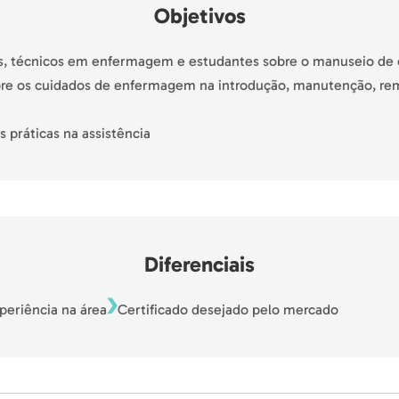
Objetivos
s, técnicos em enfermagem e estudantes sobre o manuseio de 
re os cuidados de enfermagem na introdução, manutenção, re
 práticas na assistência
Diferenciais
eriência na área
Certificado desejado pelo mercado