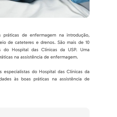
 práticas de enfermagem na introdução,
io de cateteres e drenos. São mais de 10
as do Hospital das Clínicas da USP. Uma
ráticas na assistência de enfermagem.
 especialistas do Hospital das Clínicas da
ades às boas práticas na assistência de