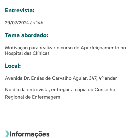
Entrevista:
29/07/2024 às 14h
Tema abordado:
Motivação para realizar o curso de Aperfeiçoamento no
Hospital das Clínicas
Local:
Avenida Dr. Enéas de Carvalho Aguiar, 347, 4º andar
No dia da entrevista, entregar a cópia do Conselho
Regional de Enfermagem
Informações