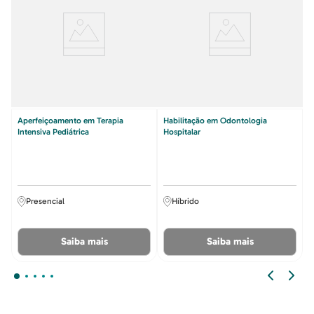
Aperfeiçoamento em Terapia
Habilitação em Odontologia
Intensiva Pediátrica
Hospitalar
Presencial
Híbrido
Saiba mais
Saiba mais