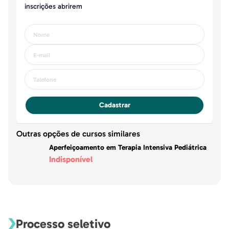
inscrições abrirem
Cadastrar
Outras opções de cursos similares
Aperfeiçoamento em Terapia Intensiva Pediátrica
Indisponível
Processo seletivo