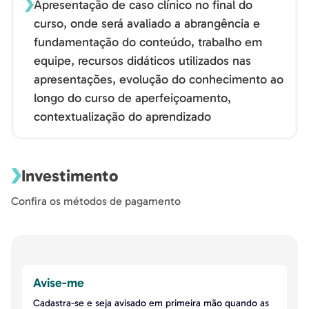
Apresentação de caso clínico no final do
curso, onde será avaliado a abrangência e
fundamentação do conteúdo, trabalho em
equipe, recursos didáticos utilizados nas
apresentações, evolução do conhecimento ao
longo do curso de aperfeiçoamento,
contextualização do aprendizado
Investimento
Confira os métodos de pagamento
Avise-me
Cadastra-se e seja avisado em primeira mão quando as