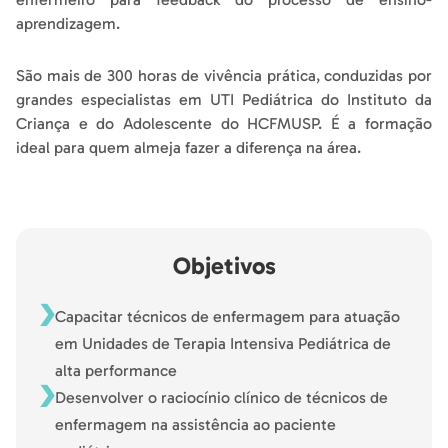
aprendizagem.
São mais de 300 horas de vivência prática, conduzidas por
grandes especialistas em UTI Pediátrica do Instituto da
Criança e do Adolescente do HCFMUSP. É a formação
ideal para quem almeja fazer a diferença na área.
Objetivos
Capacitar técnicos de enfermagem para atuação
em Unidades de Terapia Intensiva Pediátrica de
alta performance
Desenvolver o raciocínio clínico de técnicos de
enfermagem na assistência ao paciente