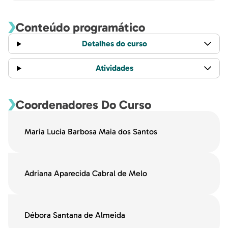
Conteúdo programático
Detalhes do curso
Atividades
Coordenadores Do Curso
Maria Lucia Barbosa Maia dos Santos
Adriana Aparecida Cabral de Melo
Débora Santana de Almeida