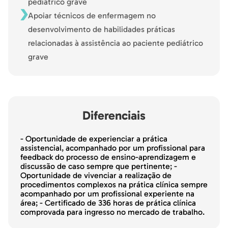
pediátrico grave
Apoiar técnicos de enfermagem no
desenvolvimento de habilidades práticas
relacionadas à assistência ao paciente pediátrico
grave
Diferenciais
- Oportunidade de experienciar a prática
assistencial, acompanhado por um profissional para
feedback do processo de ensino-aprendizagem e
discussão de caso sempre que pertinente; -
Oportunidade de vivenciar a realização de
procedimentos complexos na prática clínica sempre
acompanhado por um profissional experiente na
área; - Certificado de 336 horas de prática clínica
comprovada para ingresso no mercado de trabalho.