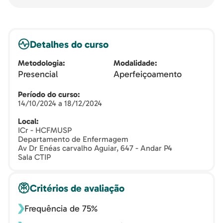
Detalhes do curso
Metodologia
Modalidade
Presencial
Aperfeiçoamento
Período do curso
14/10/2024 a 18/12/2024
Local
ICr - HCFMUSP
Departamento de Enfermagem
Av Dr Enéas carvalho Aguiar, 647 - Andar P4
Sala CTIP
Critérios de avaliação
Frequência de 75%