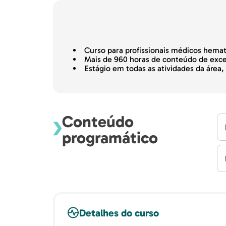
Curso para profissionais médicos hema
Mais de 960 horas de conteúdo de exce
Estágio em todas as atividades da área,
Conteúdo
programático
Detalhes do curso