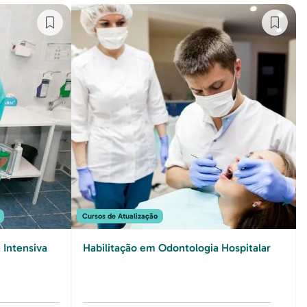
Cursos de Atualização
Intensiva
Habilitação em Odontologia Hospitalar