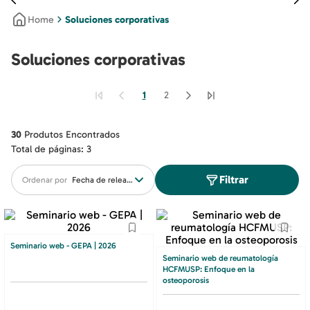
Soluciones corporativas
Soluciones corporativas
1
2
30
Produtos Encontrados
Total de páginas:
3
Filtrar
Ordenar por
Fecha de release
Seminario web - GEPA | 2026
Seminario web de reumatología
HCFMUSP: Enfoque en la
osteoporosis