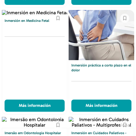
Inmersión en Medicina Fetal
Inmersión práctica a corto plazo en el
dolor
Más información
Más información
Imersão em Odontologia Hospitalar
Inmersión en Cuidados Paliativos -