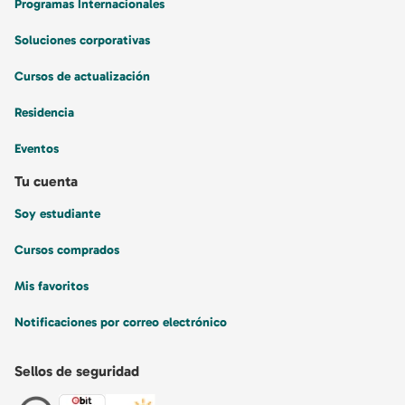
Programas Internacionales
Soluciones corporativas
Cursos de actualización
Residencia
Eventos
Tu cuenta
Soy estudiante
Cursos comprados
Mis favoritos
Notificaciones por correo electrónico
Sellos de seguridad