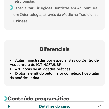
relacionadas
Especializar Cirurgiões Dentistas em Acupuntura
em Odontologia, através da Medicina Tradicional
Chinesa
Diferenciais
Aulas ministradas por especialistas do Centro de
Acupuntura do IOT HCFMUSP
420 horas de atividades práticas
Diploma emitido pelo maior complexo hospitalar
da américa latina
Conteúdo programático
Detalhes do curso