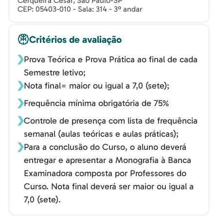
Cerqueira Cesar, São Paulo-SP
CEP: 05403-010 - Sala: 314 - 3º andar
Critérios de avaliação
Prova Teórica e Prova Prática ao final de cada
Semestre letivo;
Nota final= maior ou igual a 7,0 (sete);
Frequência mínima obrigatória de 75%
Controle de presença com lista de frequência
semanal (aulas teóricas e aulas práticas);
Para a conclusão do Curso, o aluno deverá
entregar e apresentar a Monografia à Banca
Examinadora composta por Professores do
Curso. Nota final deverá ser maior ou igual a
7,0 (sete).