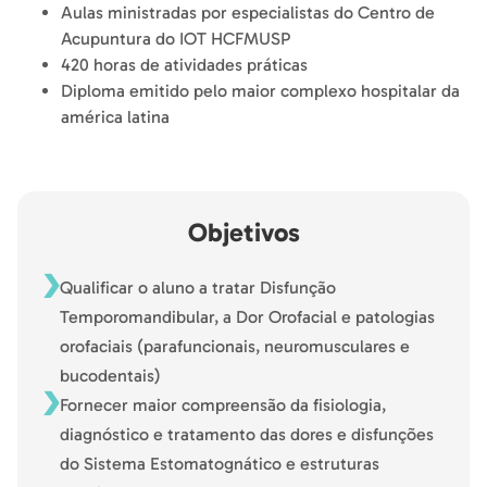
Aulas ministradas por especialistas do Centro de
Acupuntura do IOT HCFMUSP
420 horas de atividades práticas
Diploma emitido pelo maior complexo hospitalar da
américa latina
Objetivos
Qualificar o aluno a tratar Disfunção
Temporomandibular, a Dor Orofacial e patologias
orofaciais (parafuncionais, neuromusculares e
bucodentais)
Fornecer maior compreensão da fisiologia,
diagnóstico e tratamento das dores e disfunções
do Sistema Estomatognático e estruturas