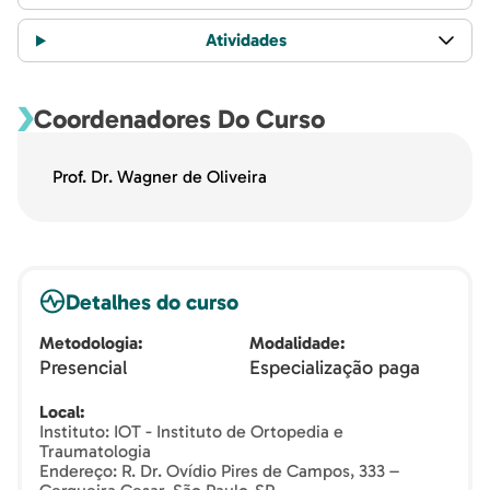
Atividades
Coordenadores Do Curso
Prof. Dr. Wagner de Oliveira
Detalhes do curso
Metodologia
Modalidade
Presencial
Especialização paga
Local
Instituto: IOT - Instituto de Ortopedia e
Traumatologia
Endereço: R. Dr. Ovídio Pires de Campos, 333 –