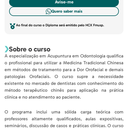
Avise-me
Quero saber mais
Ao final do curso o Diploma será emitido pelo HCX Fmusp.
Sobre o curso
A especialização em Acupuntura em Odontologia qualifica
o profissional para utilizar a Medicina Tradicional Chinesa
em métodos de tratamento para a Dor Orofacial e demais
patologias Orofaciais. O curso supre a necessidade
existente no mercado de dentistas com conhecimento do
método terapêutico chinês para aplicação na prática
clínica e no atendimento ao paciente.
O programa inclui uma sólida carga teórica com
professores altamente qualificados, aulas expositivas,
seminários, discussão de casos e práticas clínicas. O curso