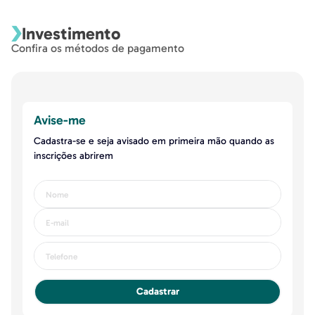
Investimento
Confira os métodos de pagamento
Avise-me
Cadastra-se e seja avisado em primeira mão quando as
inscrições abrirem
Cadastrar