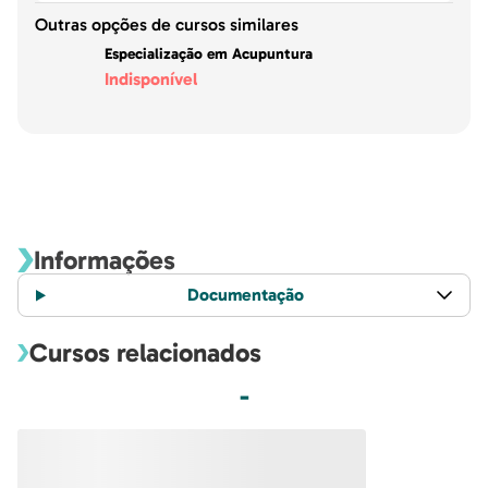
Outras opções de cursos similares
Especialização em Acupuntura
Indisponível
Informações
Documentação
Cursos relacionados
-