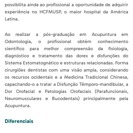
possibilita ainda ao profissional a oportunidade de adquirir
experiência no HCFMUSP, o maior hospital da América
Latina.
Ao realizar a pós-graduação em Acupuntura em
Odontologia, o profissional obtém conhecimento
científico para melhor compreensão da fisiologia,
diagnóstico e tratamento das dores e disfunções do
Sistema Estomatognático e estruturas relacionadas. Forma
cirurgiões dentistas com uma visão ampla, considerando
os recursos ocidentais e a Medicina Tradicional Chinesa,
capacitando-o a tratar a Disfunção Têmporo-mandibular, a
Dor Orofacial e Patologias Orofaciais (Parafuncionais,
Neuromusculares e Bucodentais) principalmente pela
Acupuntura.
Diferenciais