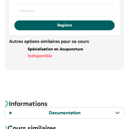
Registre
Autres options similaires pour ce cours
Spécialisation en Acupuncture
Indisponible
Informations
Documentation
Cours similaires