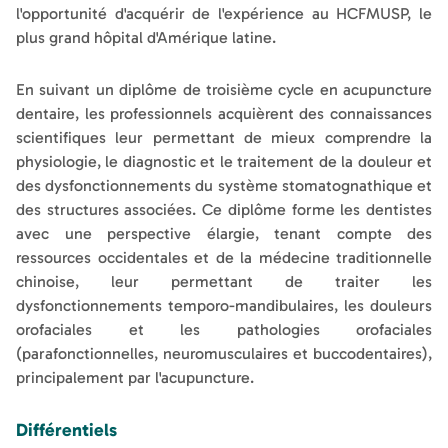
l'opportunité d'acquérir de l'expérience au HCFMUSP, le
plus grand hôpital d'Amérique latine.
En suivant un diplôme de troisième cycle en acupuncture
dentaire, les professionnels acquièrent des connaissances
scientifiques leur permettant de mieux comprendre la
physiologie, le diagnostic et le traitement de la douleur et
des dysfonctionnements du système stomatognathique et
des structures associées. Ce diplôme forme les dentistes
avec une perspective élargie, tenant compte des
ressources occidentales et de la médecine traditionnelle
chinoise, leur permettant de traiter les
dysfonctionnements temporo-mandibulaires, les douleurs
orofaciales et les pathologies orofaciales
(parafonctionnelles, neuromusculaires et buccodentaires),
principalement par l'acupuncture.
Différentiels