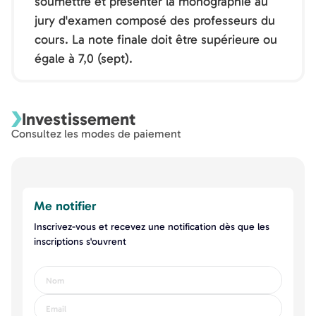
soumettre et présenter la monographie au
jury d'examen composé des professeurs du
cours. La note finale doit être supérieure ou
égale à 7,0 (sept).
Investissement
Consultez les modes de paiement
Me notifier
Inscrivez-vous et recevez une notification dès que les
inscriptions s'ouvrent