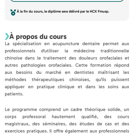
À la fin du cours, le diplôme sera délivré par le HCX Fmusp.
À propos du cours
La spécialisation en acupuncture dentaire permet aux
professionnels d'utiliser la médecine traditionnelle
chinoise dans le traitement des douleurs orofaciales et
autres pathologies orofaciales. Cette formation répond
aux besoins du marché en dentistes maîtrisant les
méthodes thérapeutiques chinoises, qu'ils puissent
appliquer en pratique clinique et dans les soins aux
patients.
Le programme comprend un cadre théorique solide, un
corps professoral hautement qualifié, des cours
magistraux, des séminaires, des études de cas et des
exercices pratiques. Il offre également aux professionnels