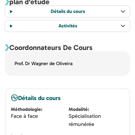
plan d'étude
Détails du cours
Activités
Coordonnateurs De Cours
Prof. Dr Wagner de Oliveira
Détails du cours
Méthodologie
Modalité
Face à face
Spécialisation
rémunérée