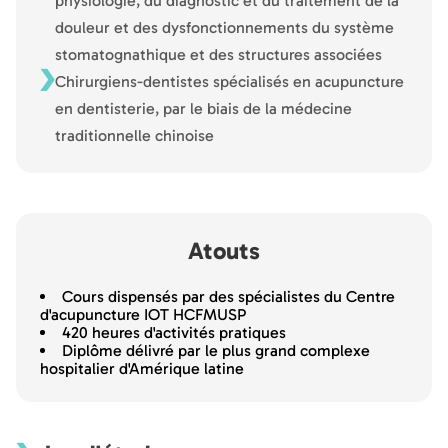
physiologie, du diagnostic et du traitement de la
douleur et des dysfonctionnements du système
stomatognathique et des structures associées
Chirurgiens-dentistes spécialisés en acupuncture
en dentisterie, par le biais de la médecine
traditionnelle chinoise
Atouts
Cours dispensés par des spécialistes du Centre
d'acupuncture IOT HCFMUSP
420 heures d'activités pratiques
Diplôme délivré par le plus grand complexe
hospitalier d'Amérique latine