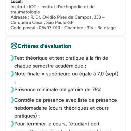
Local
Institut : IOT - Institut d'orthopédie et de
traumatologie
Adresse : R. Dr. Ovidio Pires de Campos, 333 –
Cerqueira Cesar, São Paulo-SP
Code postal : 05403-010 - Chambre : 314 - 3e étage
Critères d'évaluation
Test théorique et test pratique à la fin de
chaque semestre académique ;
Note finale = supérieure ou égale à 7,0 (sept)
;
Présence minimale obligatoire de 75%
Contrôle de présence avec liste de présence
hebdomadaire (cours théoriques et cours
pratiques) ;
Pour terminer le cours, l'étudiant doit