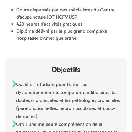
Cours dispensés par des spécialistes du Centre
d'acupuncture IOT HCFMUSP
420 heures d'activités pratiques
Diplôme délivré par le plus grand complexe
hospitalier d'Amérique latine
Objectifs
Qualifier l'étudiant pour traiter les
dysfonctionnements temporo-mandibulaires, les
douleurs orofaciales et les pathologies orofaciales
(parafonctionnelles, neuromusculaires et buco-
dentaires)
Offrir une meilleure compréhension de la