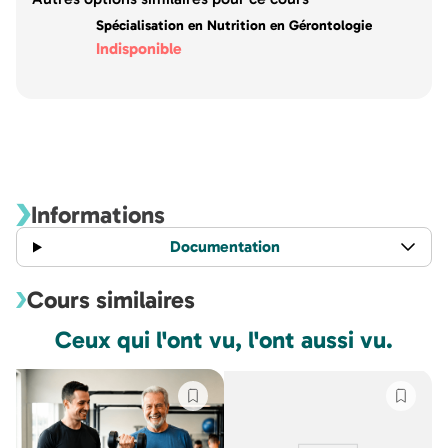
Spécialisation en Nutrition en Gérontologie
Indisponible
Informations
Documentation
Cours similaires
Ceux qui l'ont vu, l'ont aussi vu.