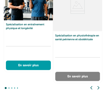
Spécialisation en entraînement
physique et longévité
Spécialisation en physiothérapie en
santé pelvienne et obstétricale
En savoir plus
En savoir plus