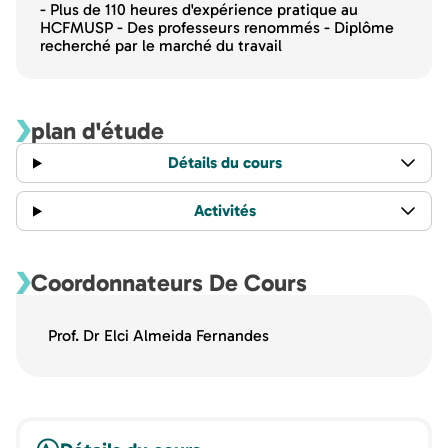
- Plus de 110 heures d'expérience pratique au
HCFMUSP - Des professeurs renommés - Diplôme
recherché par le marché du travail
plan d'étude
Détails du cours
Activités
Coordonnateurs De Cours
Prof. Dr Elci Almeida Fernandes