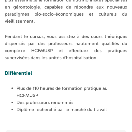
en gérontologie, capables de répondre aux nouveaux
paradigmes bio-socio-économiques et culturels du
vieillissement.
Pendant le cursus, vous assistez à des cours théoriques
dispensés par des professeurs hautement qualifiés du
complexe HCFMUSP et effectuez des pratiques
supervisées dans les unités d'hospitalisation.
Différentiel
Plus de 110 heures de formation pratique au
HCFMUSP
Des professeurs renommés
Diplôme recherché par le marché du travail