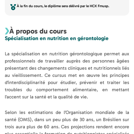
À la fin du cours, le diplôme sera délivré par le HCX Fmusp.
À propos du cours
Spécialisation en nutrition en gérontologie
La spécialisation en nutrition gérontologique permet aux
professionnels de travailler auprès des personnes âgées
présentant des changements cliniques et nutritionnels liés
au vieillissement. Ce cursus met en œuvre les principes
d'interdisciplinarité pour étudier, prévenir et traiter les
troubles du comportement alimentaire, en mettant
l'accent sur la santé et la qualité de vie.
Selon les estimations de l’Organisation mondiale de la
santé (OMS), dans un peu plus de 30 ans, un Brésilien sur
trois aura plus de 60 ans. Ces projections rendent encore
plus essentielle la formation de nutritionnistes spécialisés