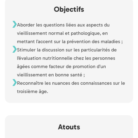
Objectifs
Aborder les questions liées aux aspects du
vieillissement normal et pathologique, en
mettant l’accent sur la prévention des maladies ;
Stimuler la discussion sur les particularités de
l’évaluation nutritionnelle chez les personnes
âgées comme facteur de promotion d’un
vieillissement en bonne santé ;
Reconnaître les nuances des connaissances sur le
troisième âge.
Atouts