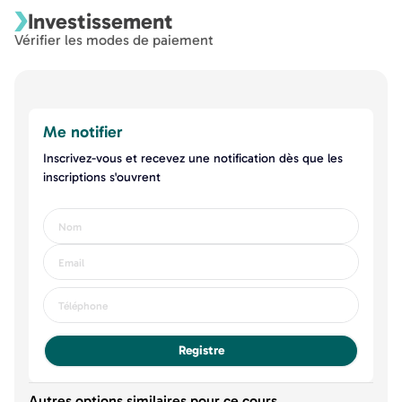
Investissement
Vérifier les modes de paiement
Me notifier
Inscrivez-vous et recevez une notification dès que les
inscriptions s'ouvrent
Registre
Autres options similaires pour ce cours