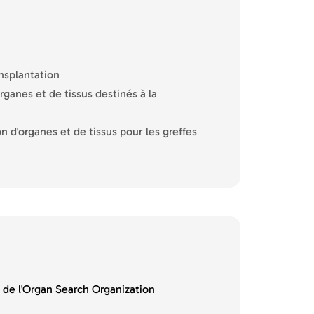
ansplantation
ganes et de tissus destinés à la
n d'organes et de tissus pour les greffes
de l'Organ Search Organization