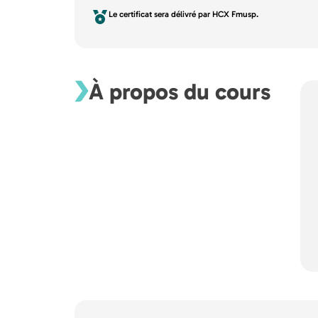
Le certificat sera délivré par HCX Fmusp.
À propos du cours