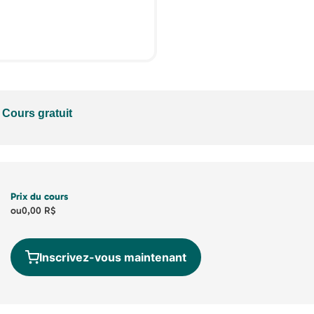
Cours gratuit
Prix du cours
ou
0,00 R$
Inscrivez-vous maintenant