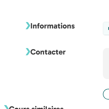
Informations
Contacter