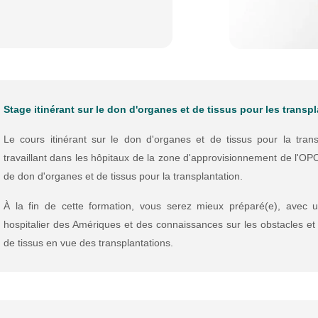
Stage itinérant sur le don d'organes et de tissus pour les transp
Le cours itinérant sur le don d'organes et de tissus pour la trans
travaillant dans les hôpitaux de la zone d'approvisionnement de l
de don d'organes et de tissus pour la transplantation.
À la fin de cette formation, vous serez mieux préparé(e), avec un
hospitalier des Amériques et des connaissances sur les obstacles et 
de tissus en vue des transplantations.