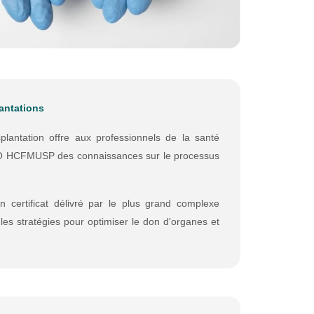
lantations
plantation offre aux professionnels de la santé
'OPO HCFMUSP des connaissances sur le processus
 certificat délivré par le plus grand complexe
les stratégies pour optimiser le don d'organes et