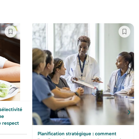
sélectivité
he
e respect
Planification stratégique : comment