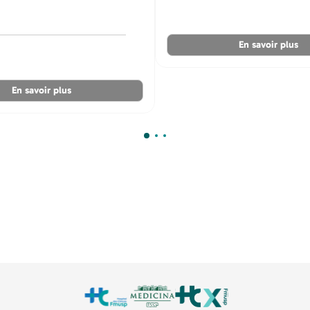
En savoir plus
En savoir plus