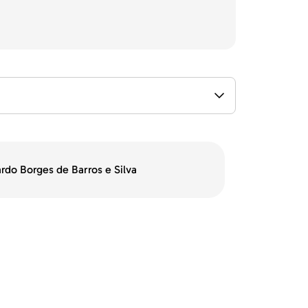
rdo Borges de Barros e Silva