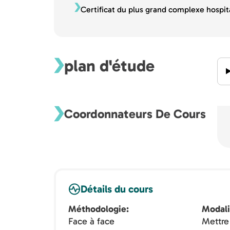
Certificat du plus grand complexe hospit
plan d'étude
Coordonnateurs De Cours
Détails du cours
Méthodologie
Modali
Face à face
Mettre 