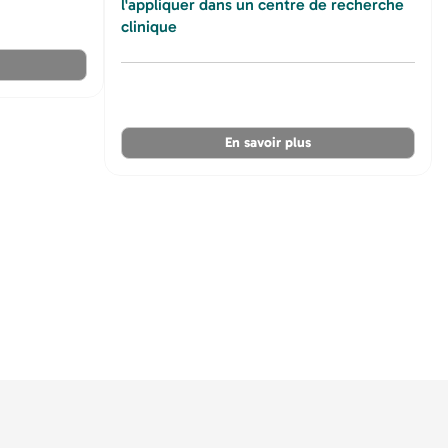
l'appliquer dans un centre de recherche
clinique
En savoir plus