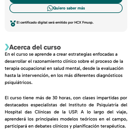
Quiero saber más
El certificado digital será emitido por HCX Fmusp.
Acerca del curso
En el curso se aprende a crear estrategias enfocadas a
desarrollar el razonamiento clínico sobre el proceso de la
terapia ocupacional en salud mental, desde la evaluación
hasta la intervención, en los más diferentes diagnósticos
psiquiátricos.
El curso tiene más de 30 horas, con clases impartidas por
destacados especialistas del Instituto de Psiquiatría del
Hospital das Clínicas de la USP. A lo largo del viaje,
aprenderá los principales modelos teóricos en el campo,
participará en debates clínicos y planificación terapéutica.