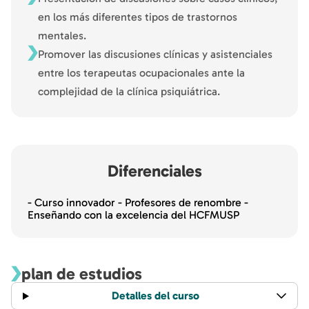
en los más diferentes tipos de trastornos
mentales.
Promover las discusiones clínicas y asistenciales
entre los terapeutas ocupacionales ante la
complejidad de la clínica psiquiátrica.
Diferenciales
- Curso innovador - Profesores de renombre -
Enseñando con la excelencia del HCFMUSP
plan de estudios
Detalles del curso