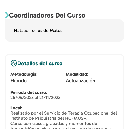
Coordinadores Del Curso
Natalie Torres de Matos
Detalles del curso
Metodología
Modalidad
Híbrido
Actualización
Periodo del curso
26/09/2023 al 21/11/2023
Local
Realizado por el Servicio de Terapia Ocupacional del
Instituto de Psiquiatría del HCFMUSP.
Curso con clases grabadas y momentos de
transmisión en vivo para la discusión de casos y la