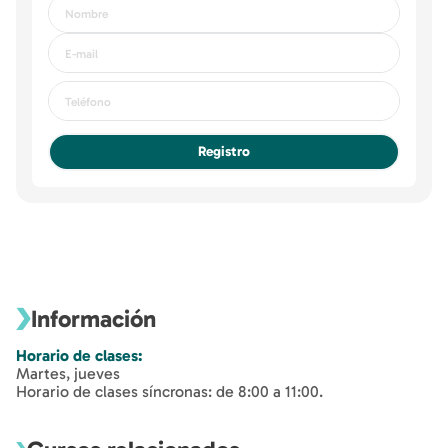
Registro
Información
Horario de clases:
Martes, jueves
Horario de clases síncronas: de 8:00 a 11:00.