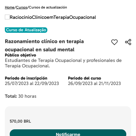
Home
/
Cursos
/
Cursos de actualización
Curso de Atualização
Razonamiento clínico en terapia
ocupacional en salud mental
Público objetivo
Estudiantes de Terapia Ocupacional y profesionales de
Terapia Ocupacional.
Periodo de inscripción
Periodo del curso
25/07/2023 al 22/09/2023
26/09/2023 al 21/11/2023
Total:
30 horas
570,00 BRL
Notificarme