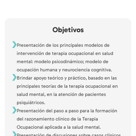
Objetivos
Presentación de los principales modelos de
intervención de terapia ocupacional en salud
mental: modelo psicodinámico; modelo de
ocupación humana y neurociencia cognitiva.
Brindar apoyo teórico y práctico, basado en las
principales teorías de la terapia ocupacional en
salud mental, en la atención de pacientes
psiquiátricos.
Presentación del paso a paso para la formación
del razonamiento clínico de la Terapia
Ocupacional aplicada a la salud mental.
Presentación de discusiones sobre casos clínicos,