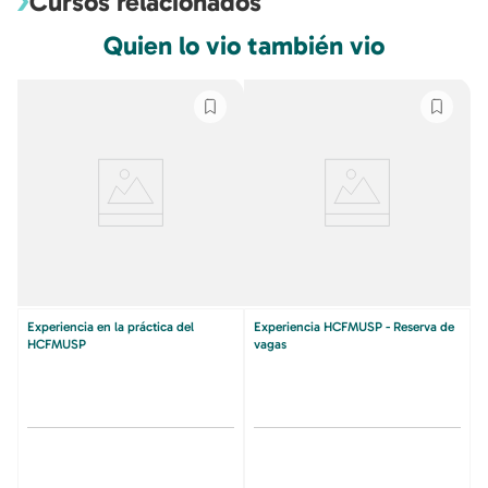
Cursos relacionados
Quien lo vio también vio
Experiencia en la práctica del
Experiencia HCFMUSP - Reserva de
HCFMUSP
vagas