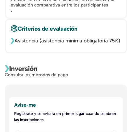
evaluación comparativa entre los participantes
.
Criterios de evaluación
Asistencia (asistencia mínima obligatoria 75%)
Inversión
Consulta los métodos de pago
Avise-me
Regístrate y se avisará en primer lugar cuando se abran
las inscripciones