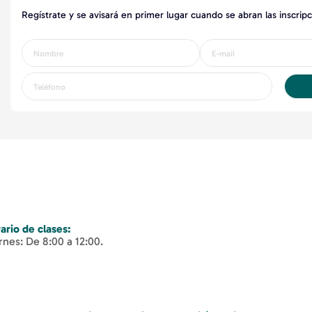
Regístrate y se avisará en primer lugar cuando se abran las inscrip
ario de clases:
rnes: De 8:00 a 12:00.