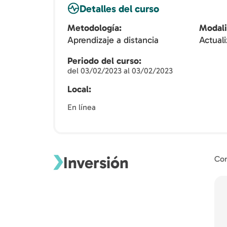
Detalles del curso
Metodología
Modal
Aprendizaje a distancia
Actuali
Periodo del curso
del 03/02/2023 al 03/02/2023
Local
En línea
Inversión
Con