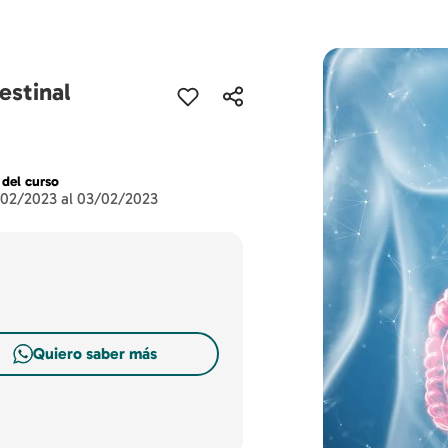
estinal
 del curso
/02/2023 al 03/02/2023
Quiero saber más