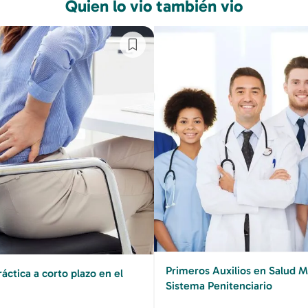
Quien lo vio también vio
Primeros Auxilios en Salud M
áctica a corto plazo en el
Sistema Penitenciario