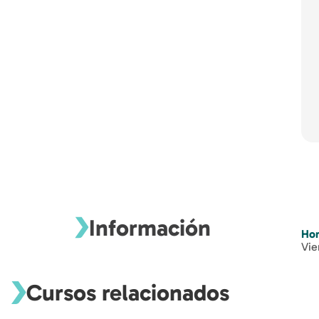
Información
Hor
Vie
Cursos relacionados