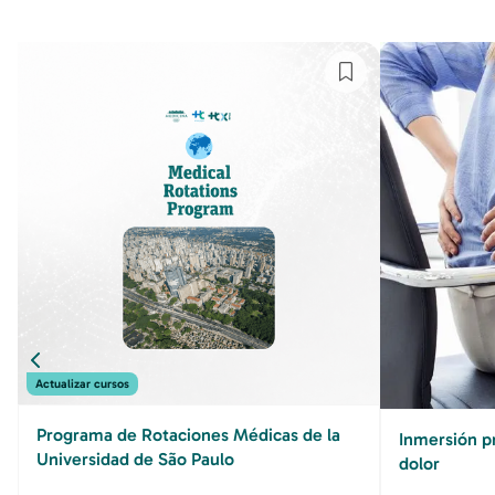
Actualizar cursos
Programa de Rotaciones Médicas de la
Inmersión pr
Universidad de São Paulo
dolor