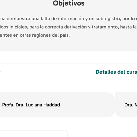
Objetivos
ma demuestra una falta de información y un subregistro, por lo
cos iniciales, para la correcta derivación y tratamiento, hasta l
entes en otras regiones del país.
Detalles del cur
Profa. Dra. Luciana Haddad
Dra. 