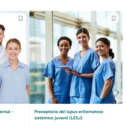
ental -
Preceptorio del lupus eritematoso
sistémico juvenil (LESJ)