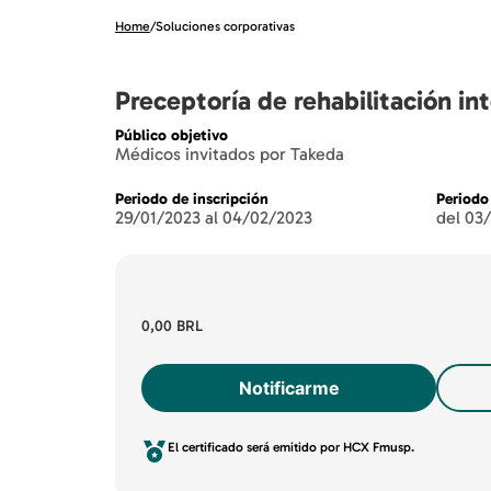
Home
/
Soluciones corporativas
Preceptoría de rehabilitación int
Público objetivo
Médicos invitados por Takeda
Periodo de inscripción
Periodo
29/01/2023 al 04/02/2023
del 03
0,00 BRL
Notificarme
El certificado será emitido por HCX Fmusp.