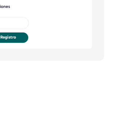
ciones
Registro