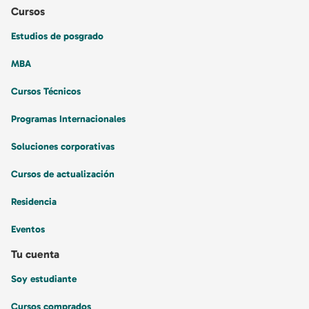
Cursos
Estudios de posgrado
MBA
Cursos Técnicos
Programas Internacionales
Soluciones corporativas
Cursos de actualización
Residencia
Eventos
Tu cuenta
Soy estudiante
Cursos comprados