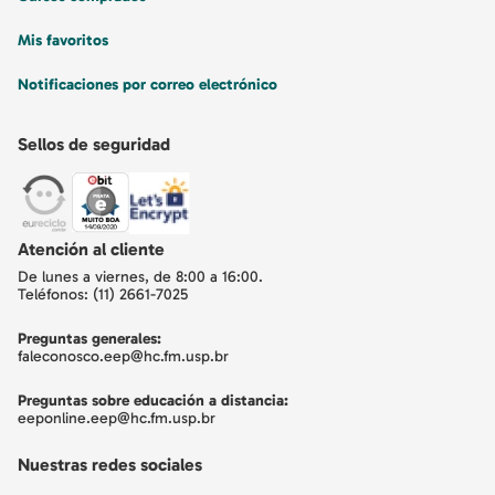
Mis favoritos
Notificaciones por correo electrónico
Sellos de seguridad
Atención al cliente
De lunes a viernes, de 8:00 a 16:00.
Teléfonos: (11) 2661-7025
Preguntas generales:
faleconosco.eep@hc.fm.usp.br
Preguntas sobre educación a distancia:
eeponline.eep@hc.fm.usp.br
Nuestras redes sociales