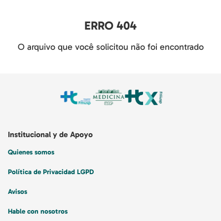
ERRO 404
O arquivo que você solicitou não foi encontrado
Institucional y de Apoyo
Quienes somos
Política de Privacidad LGPD
Avisos
Hable con nosotros