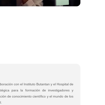
oración con el Instituto Butantan y el Hospital de
tégica para la formación de investigadores y
ción de conocimiento científico y el mundo de los
l.