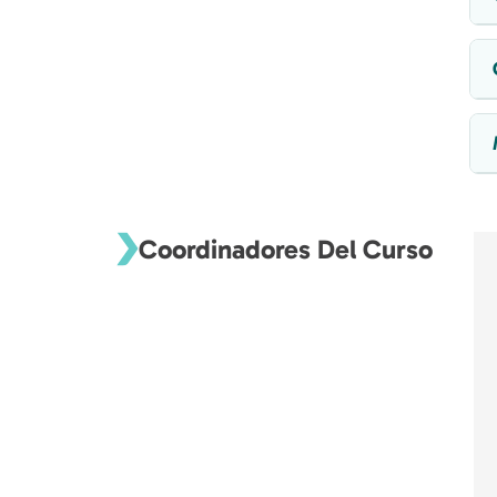
Coordinadores Del Curso