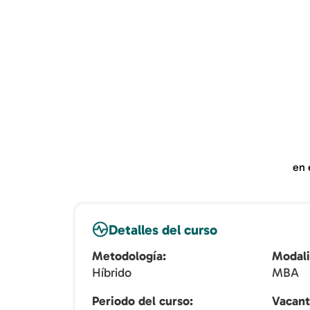
en 
Detalles del curso
Metodología
Modal
Híbrido
MBA
Periodo del curso
Vacant