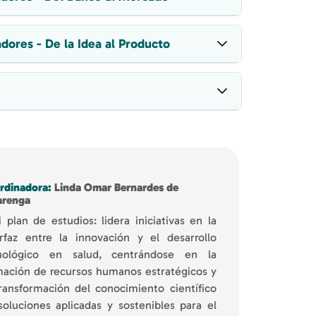
dores - De la Idea al Producto
rdinadora:
Linda Omar Bernardes de
arenga
 plan de estudios: lidera iniciativas en la
erfaz entre la innovación y el desarrollo
nológico en salud, centrándose en la
mación de recursos humanos estratégicos y
transformación del conocimiento científico
soluciones aplicadas y sostenibles para el