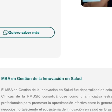
Quiero saber más
MBA en Gestión de la Innovación en Salud
El MBA en Gestión de la Innovación en Salud fue desarrollado en colab
Clínicas de la FMUSP, consolidándose como una iniciativa estra
profesionales para promover la aproximación efectiva entre la genera
negocios, fortaleciendo el ecosistema de innovación en salud en Brasi