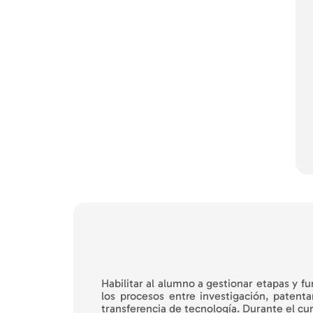
Habilitar al alumno a gestionar etapas y f
los procesos entre investigación, patent
transferencia de tecnología. Durante el cu