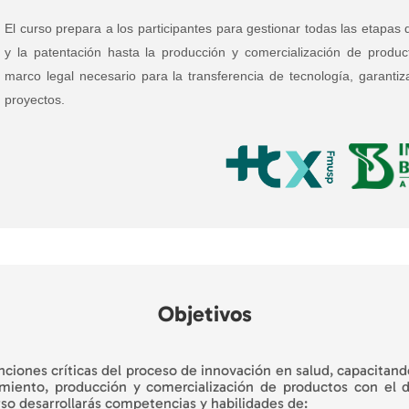
El curso prepara a los participantes para gestionar todas las etapas 
y la patentación hasta la producción y comercialización de produ
marco legal necesario para la transferencia de tecnología, garanti
proyectos.
Objetivos
unciones críticas del proceso de innovación en salud, capacitand
amiento, producción y comercialización de productos con el 
rso desarrollarás competencias y habilidades de: