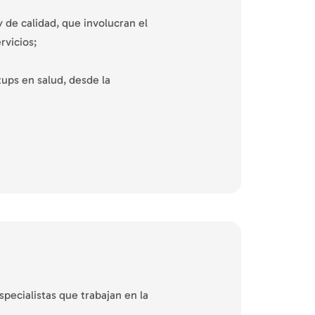
y de calidad, que involucran el
rvicios;
ups en salud, desde la
specialistas que trabajan en la