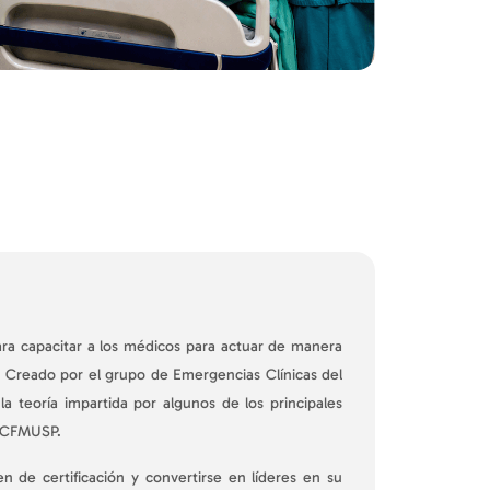
a capacitar a los médicos para actuar de manera
. Creado por el grupo de Emergencias Clínicas del
a teoría impartida por algunos de los principales
 HCFMUSP.
n de certificación y convertirse en líderes en su