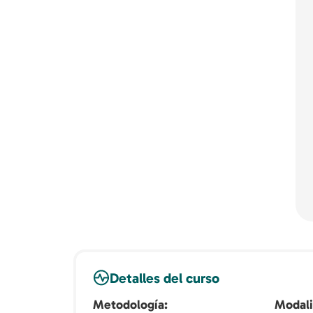
Detalles del curso
Metodología
Modal