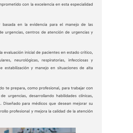
mprometido con la excelencia en esta especialidad
 basada en la evidencia para el manejo de las
s de urgencias, centros de atención de urgencias y
a evaluación inicial de pacientes en estado crítico,
res, neurológicas, respiratorias, infecciosas y
de estabilización y manejo en situaciones de alta
do te prepara, como profesional, para trabajar con
e urgencias, desarrollando habilidades clínicas,
ón. Diseñado para médicos que desean mejorar su
llo profesional y mejora la calidad de la atención