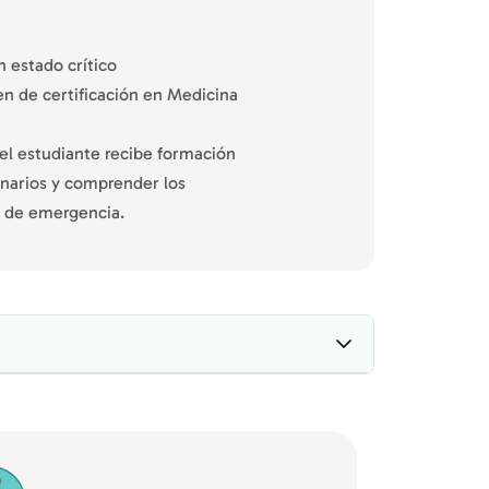
n estado crítico
en de certificación en Medicina
 el estudiante recibe formación
inarios y comprender los
os de emergencia.