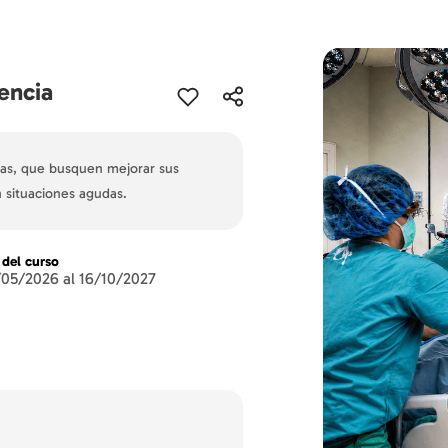
encia
ias, que busquen mejorar sus
n situaciones agudas.
 del curso
/05/2026 al 16/10/2027