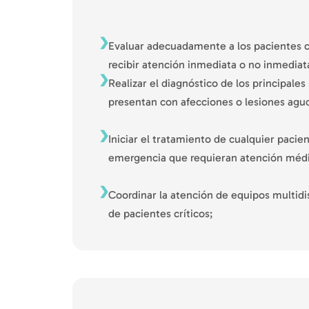
Evaluar adecuadamente a los pacientes c
recibir atención inmediata o no inmediat
Realizar el diagnóstico de los principale
presentan con afecciones o lesiones agu
Iniciar el tratamiento de cualquier pacie
emergencia que requieran atención médi
Coordinar la atención de equipos multidis
de pacientes críticos;