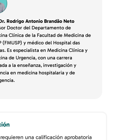
 Dr. Rodrigo Antonio Brandão Neto
sor Doctor del Departamento de
ina Clínica de la Facultad de Medicina de
P (FMUSP) y médico del Hospital das
as. Es especialista en Medicina Clínica y
ina de Urgencia, con una carrera
ada a la enseñanza, investigación y
encia en medicina hospitalaria y de
encia.
ción
requieren una calificación aprobatoria