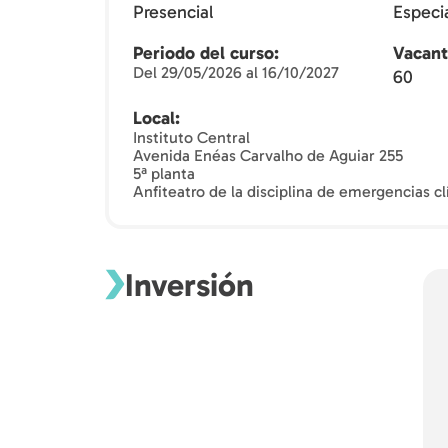
Presencial
Especi
Periodo del curso
Vacant
Del 29/05/2026 al 16/10/2027
60
Local
Instituto Central
Avenida Enéas Carvalho de Aguiar 255
5ª planta
Anfiteatro de la disciplina de emergencias cl
Inversión