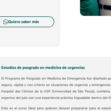
Quiero saber más
Estudios de posgrado en medicina de urgencias
El Programa de Posgrado en Medicina de Emergencia fue diseñado par
segura, rápida y con criterio en situaciones de urgencia y emergencia
Hospital das Clínicas de la USP (Universidad de São Paulo), combina l
expertos del país con una experiencia práctica inigualable dentro del
Este es el curso ideal para quienes desean prepararse para el exame